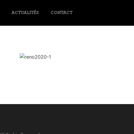
ACTUALITÉS
CONTACT