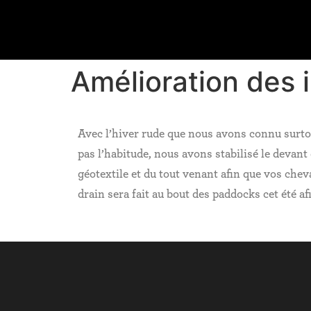
Amélioration des 
Avec l’hiver rude que nous avons connu surto
pas l’habitude, nous avons stabilisé le devant
géotextile et du tout venant afin que vos chev
drain sera fait au bout des paddocks cet été afi