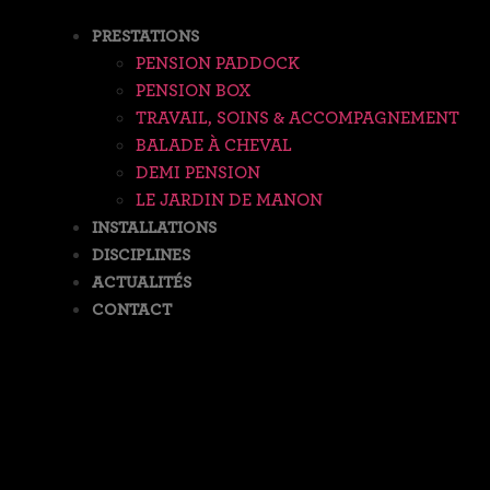
PRESTATIONS
PENSION PADDOCK
PENSION BOX
TRAVAIL, SOINS & ACCOMPAGNEMENT
BALADE À CHEVAL
DEMI PENSION
LE JARDIN DE MANON
INSTALLATIONS
DISCIPLINES
ACTUALITÉS
CONTACT