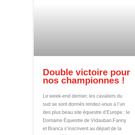
Double victoire pour
nos championnes !
Le week-end dernier, les cavaliers du
sud se sont donnés rendez-vous a l’un
des plus beau site équestre d’Europe : le
Domaine Équestre de Vidauban.Fanny
et Bianca s’inscrivent au départ de la