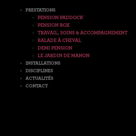
PRESTATIONS
PENSION PADDOCK
PENSION BOX
TRAVAIL, SOINS & ACCOMPAGNEMENT
BALADE À CHEVAL
DEMI PENSION
LE JARDIN DE MANON
INSTALLATIONS
DISCIPLINES
ACTUALITÉS
CONTACT