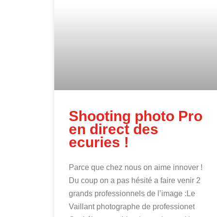
Shooting photo Pro
en direct des
ecuries !
Parce que chez nous on aime innover !
Du coup on a pas hésité a faire venir 2
grands professionnels de l’image :Le
Vaillant photographe de professionet